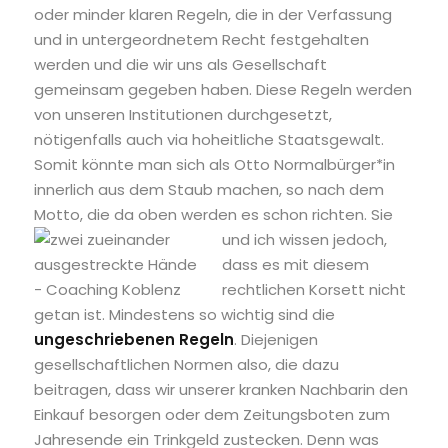
oder minder klaren Regeln, die in der Verfassung
und in untergeordnetem Recht festgehalten
werden und die wir uns als Gesellschaft
gemeinsam gegeben haben. Diese Regeln werden
von unseren Institutionen durchgesetzt,
nötigenfalls auch via hoheitliche Staatsgewalt.
Somit könnte man sich als Otto Normalbürger*in
innerlich aus dem Staub machen, so nach dem
Motto, die da oben werden es
schon richten. Sie
und ich wissen jedoch,
dass es mit diesem
rechtlichen Korsett nicht
getan ist. Mindestens so wichtig sind die
ungeschriebenen Regeln
. Diejenigen
gesellschaftlichen Normen also, die dazu
beitragen, dass wir unserer kranken Nachbarin den
Einkauf besorgen oder dem Zeitungsboten zum
Jahresende ein Trinkgeld zustecken. Denn was