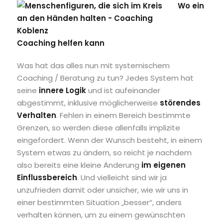
Wo ein
Coaching helfen kann
Was hat das alles nun mit systemischem
Coaching / Beratung zu tun? Jedes System hat
seine
innere Logik
und ist aufeinander
abgestimmt, inklusive möglicherweise
störendes
Verhalten
. Fehlen in einem Bereich bestimmte
Grenzen, so werden diese allenfalls implizite
eingefordert. Wenn der Wunsch besteht, in einem
System etwas zu ändern, so reicht je nachdem
also bereits eine kleine Änderung
im eigenen
Einflussbereich
. Und vielleicht sind wir ja
unzufrieden damit oder unsicher, wie wir uns in
einer bestimmten Situation „besser“, anders
verhalten können, um zu einem gewünschten