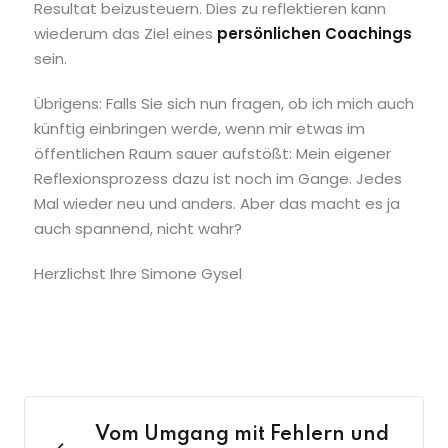
Resultat beizusteuern. Dies zu reflektieren kann
wiederum das Ziel eines
persönlichen Coachings
sein.
Übrigens: Falls Sie sich nun fragen, ob ich mich auch
künftig einbringen werde, wenn mir etwas im
öffentlichen Raum sauer aufstößt: Mein eigener
Reflexionsprozess dazu ist noch im Gange. Jedes
Mal wieder neu und anders. Aber das macht es ja
auch spannend, nicht wahr?
Herzlichst Ihre Simone Gysel
Vom Umgang mit Fehlern und