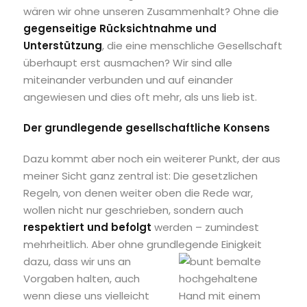
wären wir ohne unseren Zusammenhalt? Ohne die
gegenseitige Rücksichtnahme und
Unterstützung
, die eine menschliche Gesellschaft
überhaupt erst ausmachen? Wir sind alle
miteinander verbunden und auf einander
angewiesen und dies oft mehr, als uns lieb ist.
Der grundlegende gesellschaftliche Konsens
Dazu kommt aber noch ein weiterer Punkt, der aus
meiner Sicht ganz zentral ist: Die gesetzlichen
Regeln, von denen weiter oben die Rede war,
wollen nicht nur geschrieben, sondern auch
respektiert und befolgt
werden – zumindest
mehrheitlich. Aber ohne grundlegende Einigkeit
dazu, dass wir un
s an
Vorgaben halten, auch
wenn diese uns vielleicht