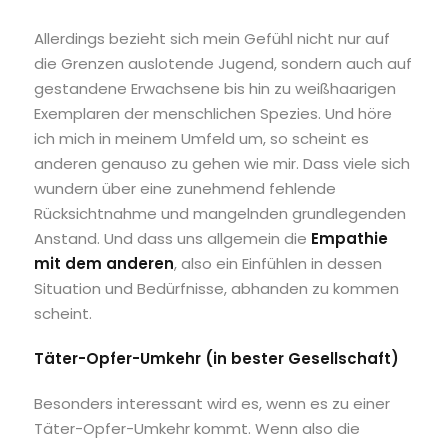
Allerdings bezieht sich mein Gefühl nicht nur auf
die Grenzen auslotende Jugend, sondern auch auf
g
estandene Erwachsene bis hin zu weißhaarigen
Exemplaren der menschlichen Spezies. Und höre
ich mich in meinem Umfeld um, so scheint es
anderen genauso zu gehen wie mir. Dass viele sich
wundern über eine zunehmend fehlende
Rücksichtnahme und mangelnden grundlegenden
Anstand. Und dass uns allgemein die
Empathie
mit dem anderen
, also ein Einfühlen in dessen
Situation und Bedürfnisse, abhanden zu kommen
scheint.
Täter-Opfer-Umkehr (in bester Gesellschaft)
Besonders interessant wird es, wenn es zu einer
Täter-Opfer-Umkehr kommt. Wenn also die