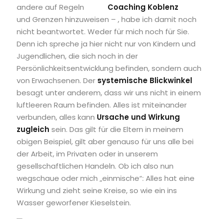
andere auf Regeln
und Grenzen hinzuweisen – , habe ich damit noch
nicht beantwortet. Weder für mich noch für Sie.
Denn ich spreche ja hier nicht nur von Kindern und
Jugendlichen, die sich noch in der
Persönlichkeitsentwicklung befinden, sondern auch
von Erwachsenen. Der
systemische Blickwinkel
besagt unter anderem, dass wir uns nicht in einem
luftleeren Raum befinden. Alles ist miteinander
verbunden, alles kann
Ursache und Wirkung
zugleich
sein. Das gilt für die Eltern in meinem
obigen Beispiel, gilt aber genauso für uns alle bei
der Arbeit, im Privaten oder in unserem
gesellschaftlichen Handeln. Ob ich also nun
wegschaue oder mich „einmische“: Alles hat eine
Wirkung und zieht seine Kreise, so wie ein ins
Wasser geworfener Kieselstein.