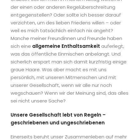
der einen oder anderen Regelüberschreitung
entgegenstellen? Oder sollte ich besser darauf
verzichten, um des lieben Friedens willen – oder
weil es mich tatsächlich einfach nix angeht?
Manche meiner Freundinnen und Freunde haben
sich eine
allgemeine Enthaltsamkeit
auferlegt,
was das öffentliche Einmischen anbelangt. Und
sicherlich erspart man sich damit kurzfristig einige
graue Haare. Was aber macht es mit uns
persönlich, mit unseren Mitmenschen und mit
unserer Gesellschaft, wenn wir alle nur noch
wegschauen? Wenn wir der Meinung sind, das alles
sei nicht unsere Sache?
Unsere Gesellschaft lebt von Regeln –
geschriebenen und ungeschriebenen
Einerseits beruht unser Zusammenleben auf mehr