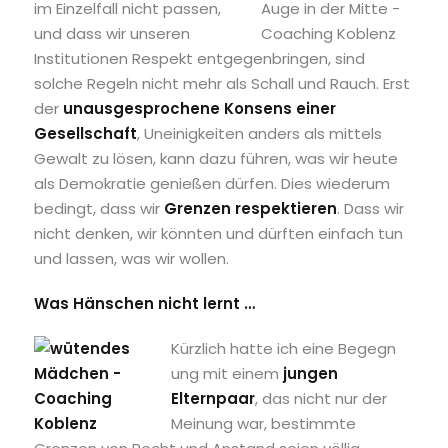
im Einzelfall nicht passen,
und dass wir unseren
Institutionen Respekt entgegenbringen, sind
solche Regeln nicht mehr als Schall und Rauch. Erst
der
unausgesprochene Konsens einer
Gesellschaft
, Uneinigkeiten anders als mittels
Gewalt zu lösen, kann dazu führen, was wir heute
als Demokratie genießen dürfen. Dies wiederum
bedingt, dass wir
Grenzen
respektieren
. Dass wir
nicht denken, wir könnten und dürften einfach tun
und lassen, was wir wollen.
Was Hänschen nicht lernt …
Kürzlich hatte ich eine Begegn
ung mit einem
jungen
Elternpaar
, das nicht nur der
Meinung war, bestimmte