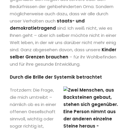
Bedürfnissen der gehbehinderten Oma. Sondern
möglicherweise auch dazu, dass wir alle durch
unser Verhalten auch
staats- und
demokratietragend
sind. Ich weiß nicht, wie es
Ihnen geht – aber ich selber möchte nicht in einer
Welt leben, in der wir uns darüber nicht mehr einig
sind. Ganz abgesehen davon, dass unsere
Kinder
selber Grenzen brauchen
– für ihr Wohlbefinden
und für ihre gesunde Entwicklung.
Durch die Brille der Systemik betrachtet
Trotzdem: Die Frag
e,
die mich umtreibt –
nämlich ob es in einer
offenen Gesellschaft
sinnvoll, wichtig oder
sogar richtig ist,